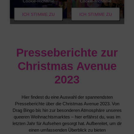
Cookie-Richtlinie
Cookie-Richtlinie
ICH STIMME ZU
ICH STIMME ZU
Presseberichte zur
Christmas Avenue
2023
Hier findest du eine Auswahl der spannendsten
Presseberichte über die Christmas Avenue 2023. Von
Drag Bingo bis hin zur besonderen Atmosphäre unseres
queeren Weihnachtsmarktes – hier erfährst du, was im
letzten Jahr für Aufsehen gesorgt hat. Aufbereitet, um dir
einen umfassenden Überblick zu bieten