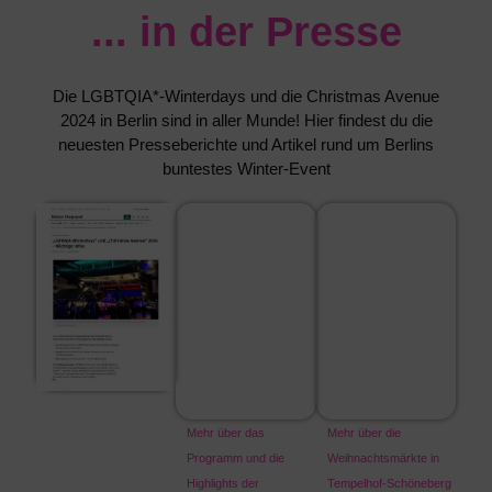
... in der Presse
Die LGBTQIA*-Winterdays und die Christmas Avenue
2024 in Berlin sind in aller Munde! Hier findest du die
neuesten Presseberichte und Artikel rund um Berlins
buntestes Winter-Event
Mehr über das
Mehr über die
Programm und die
Weihnachtsmärkte in
Highlights der
Tempelhof-Schöneberg