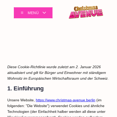
MENÜ
Cookie Eu-Richtlinie
Diese Cookie-Richtlinie wurde zuletzt am 2. Januar 2026
aktualisiert und gilt für Bürger und Einwohner mit ständigem
Wohnsitz im Europäischen Wirtschaftsraum und der Schweiz.
1. Einführung
Unsere Website,
https://www.christmas-avenue.berlin
(im
folgenden: "Die Website") verwendet Cookies und ähnliche
Technologien (der Einfachheit halber werden all diese unter