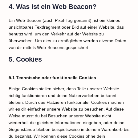
4. Was ist ein Web Beacon?
Ein Web-Beacon (auch Pixel-Tag genannt), ist ein kleines
unsichtbares Textfragment oder Bild auf einer Website, das
benutzt wird, um den Verkehr auf der Website zu
überwachen. Um dies zu ermöglichen werden diverse Daten
von dir mittels Web-Beacons gespeichert.
5. Cookies
5.1 Technische oder funktionelle Cookies
Einige Cookies stellen sicher, dass Teile unserer Website
richtig funktionieren und deine Nutzervorlieben bekannt
bleiben. Durch das Platzieren funktionaler Cookies machen
wir es dir einfacher unsere Website zu besuchen. Auf diese
Weise musst du bei Besuchen unserer Website nicht
wiederholt die gleichen Informationen eingeben, oder deine
Gegenstände bleiben beispielsweise in deinem Warenkorb bis
du bezahlst. Wir können diese Cookies ohne dein