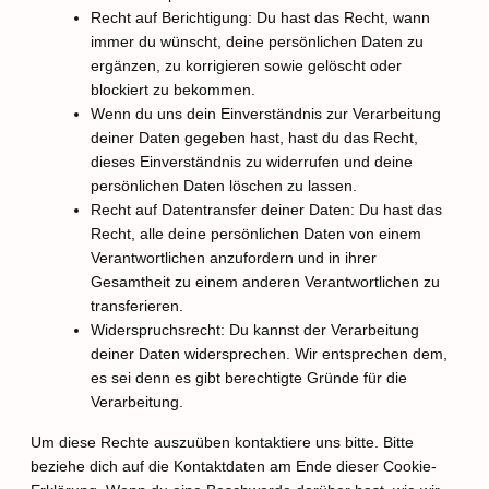
Recht auf Berichtigung: Du hast das Recht, wann
immer du wünscht, deine persönlichen Daten zu
ergänzen, zu korrigieren sowie gelöscht oder
blockiert zu bekommen.
Wenn du uns dein Einverständnis zur Verarbeitung
deiner Daten gegeben hast, hast du das Recht,
dieses Einverständnis zu widerrufen und deine
persönlichen Daten löschen zu lassen.
Recht auf Datentransfer deiner Daten: Du hast das
Recht, alle deine persönlichen Daten von einem
Verantwortlichen anzufordern und in ihrer
Gesamtheit zu einem anderen Verantwortlichen zu
transferieren.
Widerspruchsrecht: Du kannst der Verarbeitung
deiner Daten widersprechen. Wir entsprechen dem,
es sei denn es gibt berechtigte Gründe für die
Verarbeitung.
Um diese Rechte auszuüben kontaktiere uns bitte. Bitte
beziehe dich auf die Kontaktdaten am Ende dieser Cookie-