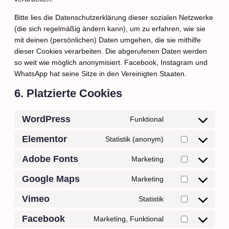
Bitte lies die Datenschutzerklärung dieser sozialen Netzwerke
(die sich regelmäßig ändern kann), um zu erfahren, wie sie
mit deinen (persönlichen) Daten umgehen, die sie mithilfe
dieser Cookies verarbeiten. Die abgerufenen Daten werden
so weit wie möglich anonymisiert. Facebook, Instagram und
WhatsApp hat seine Sitze in den Vereinigten Staaten.
6. Platzierte Cookies
WordPress
Funktional
Elementor
Statistik (anonym)
Adobe Fonts
Marketing
Google Maps
Marketing
Vimeo
Statistik
Facebook
Marketing, Funktional