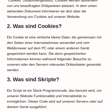
"Cookies" zusammengefasst). Cookies werden außerdem
von uns beauftragten Drittparteien platziert. In dem unten
stehenden Dokument informieren wir dich über die
Verwendung von Cookies auf unserer Website.
2. Was sind Cookies?
Ein Cookie ist eine einfache kleine Datei, die gemeinsam mit
den Seiten einer Internetadresse versendet und vom
Webbrowser auf dem PC oder einem anderen Gerät
gespeichert werden kann. Die darin gespeicherten
Informationen können während folgender Besuche zu
unseren oder den Servern relevanter Drittanbieter gesendet
werden.
3. Was sind Skripte?
Ein Script ist ein Stück Programmcode, das benutzt wird, um
unserer Website Funktionalität und Interaktivität zu
ermöglichen. Dieser Code wird auf unseren Servern oder auf
deinem Gerät ausgeführt.