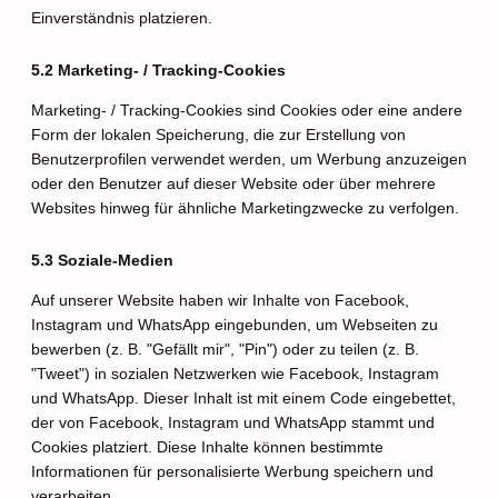
Einverständnis platzieren.
5.2 Marketing- / Tracking-Cookies
Marketing- / Tracking-Cookies sind Cookies oder eine andere
Form der lokalen Speicherung, die zur Erstellung von
Benutzerprofilen verwendet werden, um Werbung anzuzeigen
oder den Benutzer auf dieser Website oder über mehrere
Websites hinweg für ähnliche Marketingzwecke zu verfolgen.
5.3 Soziale-Medien
Auf unserer Website haben wir Inhalte von Facebook,
Instagram und WhatsApp eingebunden, um Webseiten zu
bewerben (z. B. "Gefällt mir", "Pin") oder zu teilen (z. B.
"Tweet") in sozialen Netzwerken wie Facebook, Instagram
und WhatsApp. Dieser Inhalt ist mit einem Code eingebettet,
der von Facebook, Instagram und WhatsApp stammt und
Cookies platziert. Diese Inhalte können bestimmte
Informationen für personalisierte Werbung speichern und
verarbeiten.