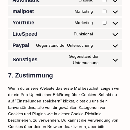
Statistik
mailpoet
Marketing
YouTube
Marketing
LiteSpeed
Funktional
Paypal
Gegenstand der Untersuchung
Gegenstand der
Sonstiges
Untersuchung
7. Zustimmung
Wenn du unsere Website das erste Mal besuchst, zeigen wir
dir ein Pop-Up mit einer Erklärung über Cookies. Sobald du
auf "Einstellungen speichern" klickst, gibst du uns dein
Einverständnis, alle von dir gewählten Kategorien von
Cookies und Plugins wie in dieser Cookie-Richtlinie
beschrieben, zu verwenden. Du kannst die Verwendung von
Cookies über deinen Browser deaktivieren, aber bitte