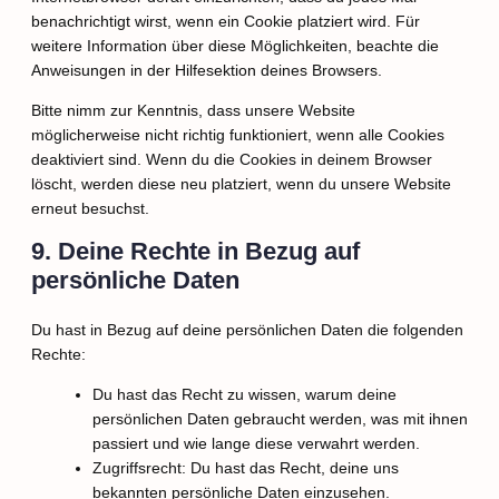
benachrichtigt wirst, wenn ein Cookie platziert wird. Für
weitere Information über diese Möglichkeiten, beachte die
Anweisungen in der Hilfesektion deines Browsers.
Bitte nimm zur Kenntnis, dass unsere Website
möglicherweise nicht richtig funktioniert, wenn alle Cookies
deaktiviert sind. Wenn du die Cookies in deinem Browser
löscht, werden diese neu platziert, wenn du unsere Website
erneut besuchst.
9. Deine Rechte in Bezug auf
persönliche Daten
Du hast in Bezug auf deine persönlichen Daten die folgenden
Rechte:
Du hast das Recht zu wissen, warum deine
persönlichen Daten gebraucht werden, was mit ihnen
passiert und wie lange diese verwahrt werden.
Zugriffsrecht: Du hast das Recht, deine uns
bekannten persönliche Daten einzusehen.