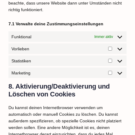
beachte, dass unsere Website dann unter Umständen nicht
richtig funktioniert.
7.1 Verwalte deine Zustimmungseinstellungen
Funktional
Immer aktiv
Vorlieben
Statistiken
Marketing
8. Aktivierung/Deaktivierung und
Löschen von Cookies
Du kannst deinen Internetbrowser verwenden um
automatisch oder manuell Cookies zu löschen. Du kannst
außerdem spezifizieren, ob spezielle Cookies nicht platziert
werden sollen. Eine andere Möglichkeit ist es, deinen
Internetbrowser derart einzurichten, dass du jedes Mal