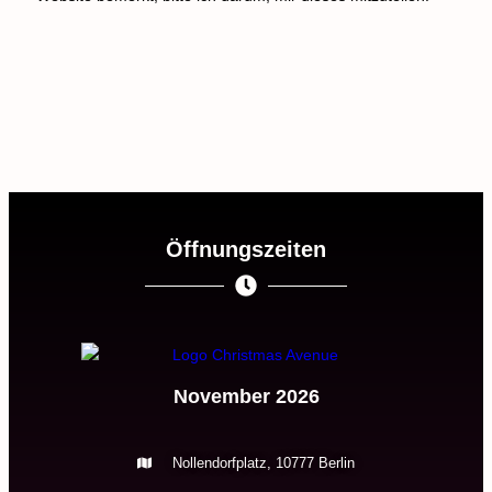
Öffnungszeiten
November 2026
Nollendorfplatz, 10777 Berlin