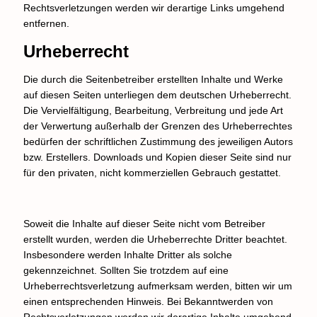
Rechtsverletzungen werden wir derartige Links umgehend
entfernen.
Urheberrecht
Die durch die Seitenbetreiber erstellten Inhalte und Werke
auf diesen Seiten unterliegen dem deutschen Urheberrecht.
Die Vervielfältigung, Bearbeitung, Verbreitung und jede Art
der Verwertung außerhalb der Grenzen des Urheberrechtes
bedürfen der schriftlichen Zustimmung des jeweiligen Autors
bzw. Erstellers. Downloads und Kopien dieser Seite sind nur
für den privaten, nicht kommerziellen Gebrauch gestattet.
Soweit die Inhalte auf dieser Seite nicht vom Betreiber
erstellt wurden, werden die Urheberrechte Dritter beachtet.
Insbesondere werden Inhalte Dritter als solche
gekennzeichnet. Sollten Sie trotzdem auf eine
Urheberrechtsverletzung aufmerksam werden, bitten wir um
einen entsprechenden Hinweis. Bei Bekanntwerden von