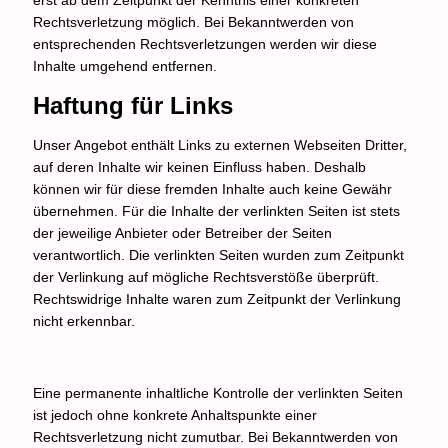
erst ab dem Zeitpunkt der Kenntnis einer konkreten
Rechtsverletzung möglich. Bei Bekanntwerden von
entsprechenden Rechtsverletzungen werden wir diese
Inhalte umgehend entfernen.
Haftung für Links
Unser Angebot enthält Links zu externen Webseiten Dritter,
auf deren Inhalte wir keinen Einfluss haben. Deshalb
können wir für diese fremden Inhalte auch keine Gewähr
übernehmen. Für die Inhalte der verlinkten Seiten ist stets
der jeweilige Anbieter oder Betreiber der Seiten
verantwortlich. Die verlinkten Seiten wurden zum Zeitpunkt
der Verlinkung auf mögliche Rechtsverstöße überprüft.
Rechtswidrige Inhalte waren zum Zeitpunkt der Verlinkung
nicht erkennbar.
Eine permanente inhaltliche Kontrolle der verlinkten Seiten
ist jedoch ohne konkrete Anhaltspunkte einer
Rechtsverletzung nicht zumutbar. Bei Bekanntwerden von