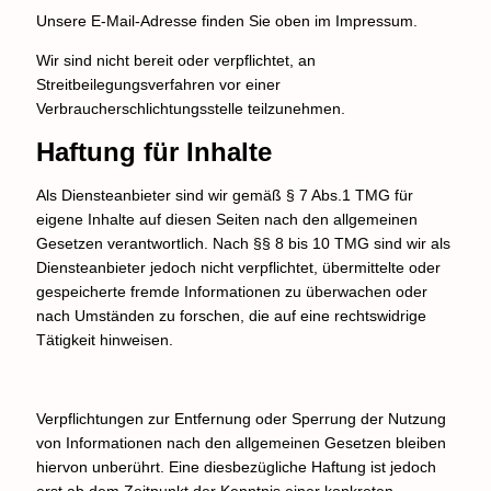
Unsere E-Mail-Adresse finden Sie oben im Impressum.
Wir sind nicht bereit oder verpflichtet, an
Streitbeilegungsverfahren vor einer
Verbraucherschlichtungsstelle teilzunehmen.
Haftung für Inhalte
Als Diensteanbieter sind wir gemäß § 7 Abs.1 TMG für
eigene Inhalte auf diesen Seiten nach den allgemeinen
Gesetzen verantwortlich. Nach §§ 8 bis 10 TMG sind wir als
Diensteanbieter jedoch nicht verpflichtet, übermittelte oder
gespeicherte fremde Informationen zu überwachen oder
nach Umständen zu forschen, die auf eine rechtswidrige
Tätigkeit hinweisen.
Verpflichtungen zur Entfernung oder Sperrung der Nutzung
von Informationen nach den allgemeinen Gesetzen bleiben
hiervon unberührt. Eine diesbezügliche Haftung ist jedoch