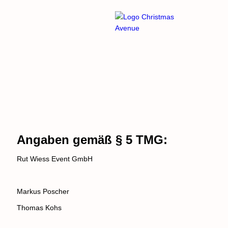
Impressum
Angaben gemäß § 5 TMG:
Rut Wiess Event GmbH
Markus Poscher
Thomas Kohs