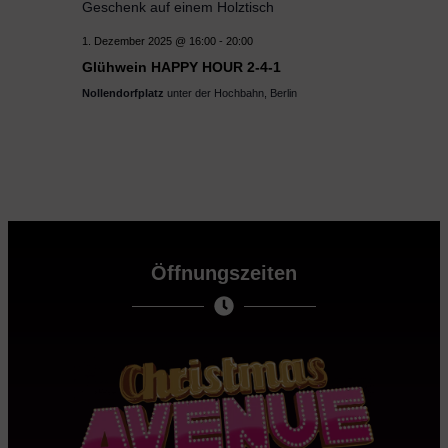
1. Dezember 2025 @ 16:00
-
20:00
Glühwein HAPPY HOUR 2-4-1
Nollendorfplatz
unter der Hochbahn, Berlin
Öffnungszeiten