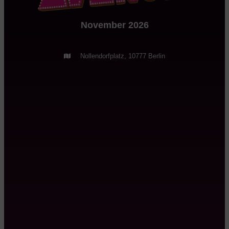
November 2026
Nollendorfplatz, 10777 Berlin