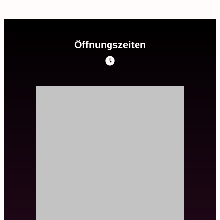
Öffnungszeiten