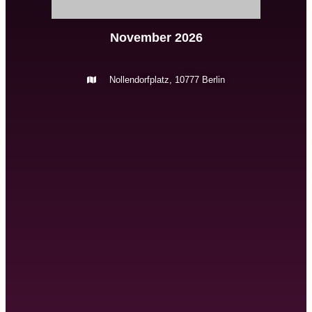
November 2026
Nollendorfplatz, 10777 Berlin